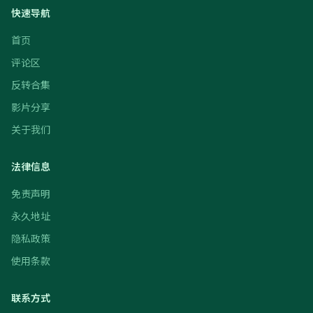
快速导航
首页
评论区
反转合集
影片分享
关于我们
法律信息
免责声明
永久地址
隐私政策
使用条款
联系方式