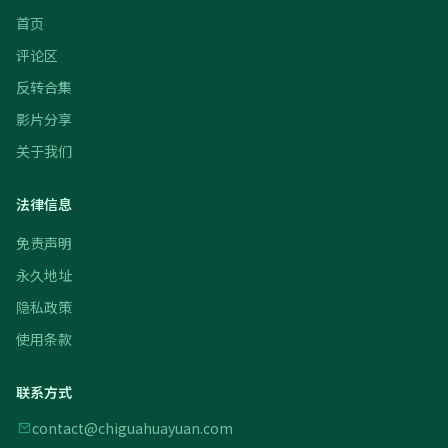
首页
评论区
反转合集
影片分享
关于我们
法律信息
免责声明
永久地址
隐私政策
使用条款
联系方式
contact@chiguahuayuan.com