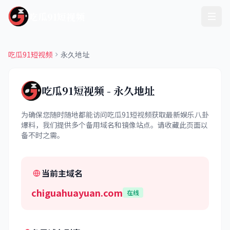
吃瓜91短视频
吃瓜91短视频
永久地址
吃瓜91短视频 - 永久地址
为确保您随时随地都能访问吃瓜91短视频获取最新娱乐八卦
爆料，我们提供多个备用域名和镜像站点。请收藏此页面以
备不时之需。
当前主域名
chiguahuayuan.com
在线