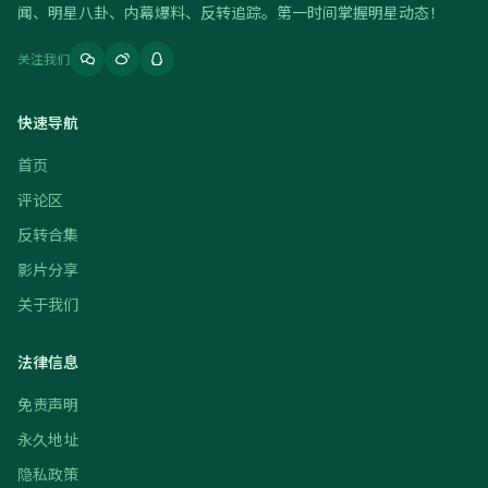
闻、明星八卦、内幕爆料、反转追踪。第一时间掌握明星动态！
关注我们
快速导航
首页
评论区
反转合集
影片分享
关于我们
法律信息
免责声明
永久地址
隐私政策