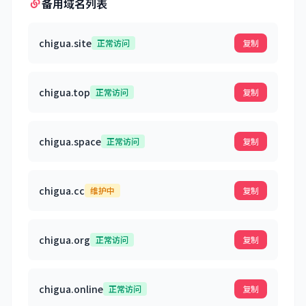
备用域名列表
chigua.site
正常访问
复制
chigua.top
正常访问
复制
chigua.space
正常访问
复制
chigua.cc
维护中
复制
chigua.org
正常访问
复制
chigua.online
正常访问
复制