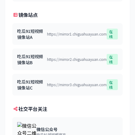
镜像站点
吃瓜91短视频
在
https://mirror1.chiguahuayuan.com
线
镜像站A
吃瓜91短视频
在
https://mirror2.chiguahuayuan.com
线
镜像站B
吃瓜91短视频
在
https://mirror3.chiguahuayuan.com
线
镜像站C
社交平台关注
微信公众号
吃瓜91短视频官方