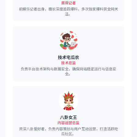
首席记者
前娱乐记者出身，擅长深度追踪爆料，多次独家爆料获全网关
注。
技术宅瓜农
技术总监
负责平台技术架构与数据安全，确保网站稳定运行与信息安
全。
八卦女王
内容运营总监
资深八卦爱好者，负责内容策划与用户互动运营，打造活跃吃
瓜社区。