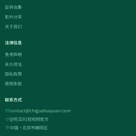
反转合集
影片分享
关于我们
法律信息
免责声明
永久地址
隐私政策
使用条款
联系方式
contact@chiguahuayuan.com
@吃瓜91短视频官方
中国·北京市朝阳区