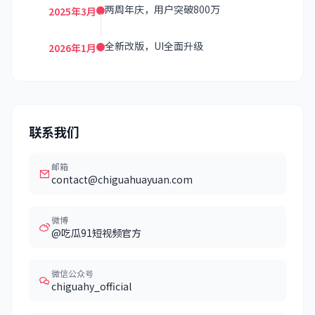
两周年庆，用户突破800万
2025年3月
全新改版，UI全面升级
2026年1月
联系我们
邮箱
contact@chiguahuayuan.com
微博
@吃瓜91短视频官方
微信公众号
chiguahy_official