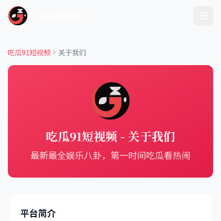
吃瓜91短视频
吃瓜91短视频
关于我们
吃瓜91短视频 - 关于我们
最新最全娱乐八卦，第一时间吃瓜看热闹
平台简介