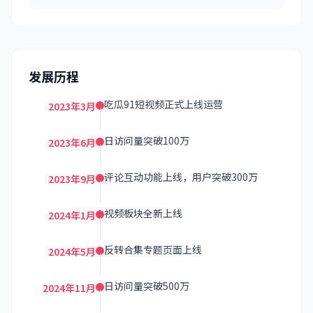
发展历程
吃瓜91短视频正式上线运营
2023年3月
日访问量突破100万
2023年6月
评论互动功能上线，用户突破300万
2023年9月
视频板块全新上线
2024年1月
反转合集专题页面上线
2024年5月
日访问量突破500万
2024年11月