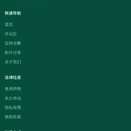
快速导航
首页
评论区
反转合集
影片分享
关于我们
法律信息
免责声明
永久地址
隐私政策
使用条款