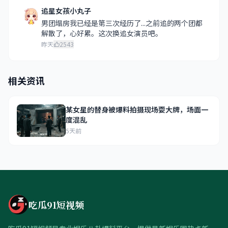
追星女孩小丸子
男团塌房我已经是第三次经历了...之前追的两个团都
解散了，心好累。这次换追女演员吧。
昨天
2543
相关资讯
某女星的替身被爆料拍摄现场耍大牌，场面一
度混乱
5天前
吃瓜91短视频