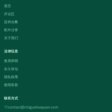
首页
评论区
反转合集
影片分享
关于我们
法律信息
免责声明
永久地址
隐私政策
使用条款
联系方式
contact@chiguahuayuan.com