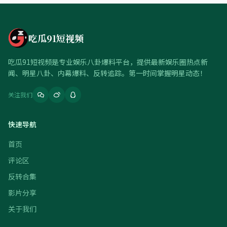
吃瓜91短视频
吃瓜91短视频是专业娱乐八卦爆料平台，提供最新娱乐圈热点新
闻、明星八卦、内幕爆料、反转追踪。第一时间掌握明星动态！
关注我们
快速导航
首页
评论区
反转合集
影片分享
关于我们