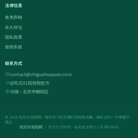
法律信息
免责声明
永久地址
隐私政策
使用条款
联系方式
contact@chiguahuayuan.com
@吃瓜91短视频官方
中国·北京市朝阳区
© 2026 吃瓜91短视频 - 每日热门吃瓜爆料短视频合集，精彩瓜料一手掌握不
错过
吃瓜91短视频
|
吃瓜91短视频 - 最新最全娱乐八卦爆料网站